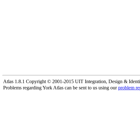
Atlas 1.8.1 Copyright © 2001-2015 UIT Integration, Design & Identi
Problems regarding York Atlas can be sent to us using our
problem re