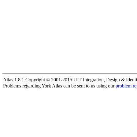
Atlas 1.8.1 Copyright © 2001-2015 UIT Integration, Design & Identi
Problems regarding York Atlas can be sent to us using our
problem re