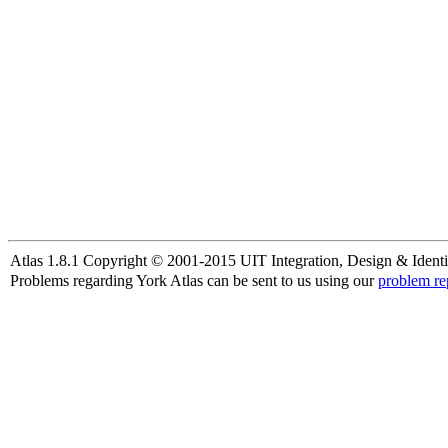
Atlas 1.8.1 Copyright © 2001-2015 UIT Integration, Design & Identi
Problems regarding York Atlas can be sent to us using our
problem re