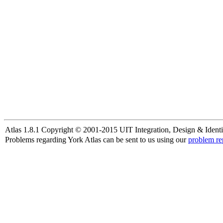
Atlas 1.8.1 Copyright © 2001-2015 UIT Integration, Design & Identi
Problems regarding York Atlas can be sent to us using our
problem re