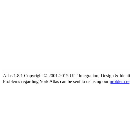
Atlas 1.8.1 Copyright © 2001-2015 UIT Integration, Design & Identi
Problems regarding York Atlas can be sent to us using our
problem re