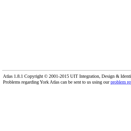
Atlas 1.8.1 Copyright © 2001-2015 UIT Integration, Design & Identi
Problems regarding York Atlas can be sent to us using our
problem re