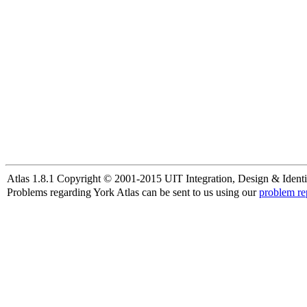
Atlas 1.8.1 Copyright © 2001-2015 UIT Integration, Design & Identi
Problems regarding York Atlas can be sent to us using our
problem re