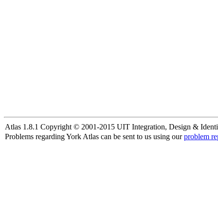
Atlas 1.8.1 Copyright © 2001-2015 UIT Integration, Design & Identi
Problems regarding York Atlas can be sent to us using our
problem re