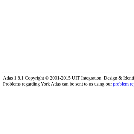
Atlas 1.8.1 Copyright © 2001-2015 UIT Integration, Design & Identi
Problems regarding York Atlas can be sent to us using our
problem re