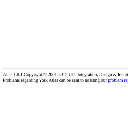
Atlas 1.8.1 Copyright © 2001-2015 UIT Integration, Design & Identi
Problems regarding York Atlas can be sent to us using our
problem re