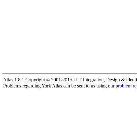
Atlas 1.8.1 Copyright © 2001-2015 UIT Integration, Design & Identi
Problems regarding York Atlas can be sent to us using our
problem re