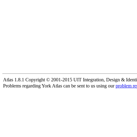
Atlas 1.8.1 Copyright © 2001-2015 UIT Integration, Design & Identi
Problems regarding York Atlas can be sent to us using our
problem re