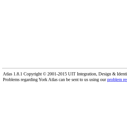
Atlas 1.8.1 Copyright © 2001-2015 UIT Integration, Design & Identi
Problems regarding York Atlas can be sent to us using our
problem re