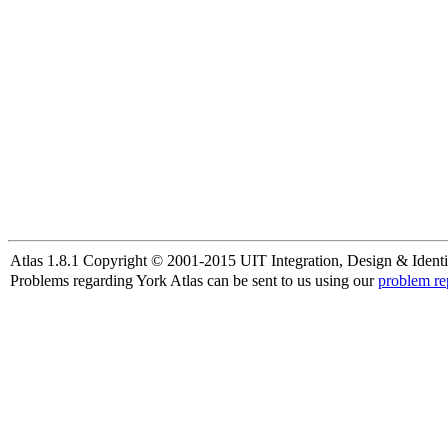
Atlas 1.8.1 Copyright © 2001-2015 UIT Integration, Design & Identi
Problems regarding York Atlas can be sent to us using our
problem re